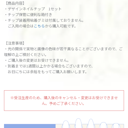
【商品内容】
・デザインネイルチップ 1セット
・チップ保管に便利な箱付き
・チップ装着用粘着グミは付属しておりません。
ご入用の場合は
こちら
から購入可能です。
【注意事項】
・光の関係で実物と画像の色味が若干異なることがございますので、ご
理解の上ご検討ください。
・ご購入後の変更はお受けできません。
・到着までは1週間以上かかる場合もございますので、
お日にちには余裕をもってご購入お願いします。
※受注生産のため、購入後のキャンセル・変更はお受けできませ
ん。予めご了承ください。