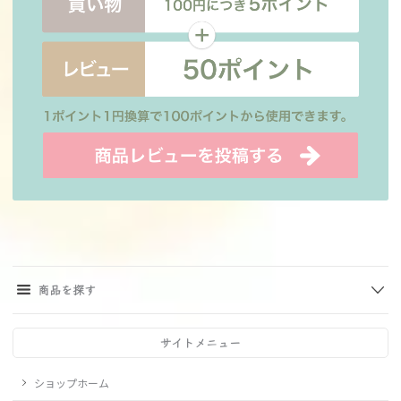
商品を探す
サイトメニュー
ショップホーム