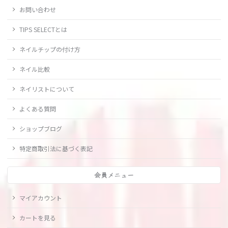
お問い合わせ
TIPS SELECTとは
ネイルチップの付け方
ネイル比較
ネイリストについて
よくある質問
ショップブログ
特定商取引法に基づく表記
会員メニュー
マイアカウント
カートを見る