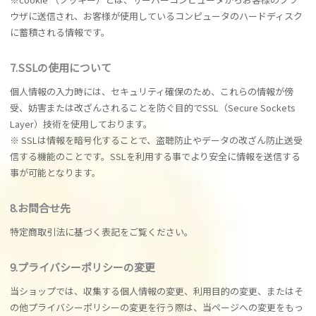
ウザに送信され、お客様が使用しているコンピュータのハードディスク
に蓄積される情報です。
7.SSLの使用について
個人情報の入力時には、セキュリティ確保のため、これらの情報が傍
受、妨害または改ざんされることを防ぐ目的でSSL（Secure Sockets
Layer）技術を使用しております。
※ SSLは情報を暗号化することで、盗聴防止やデータの改ざん防止送受
信する機能のことです。SSLを利用する事でより安全に情報を送信する
事が可能となります。
8.お問合せ先
特定商取引法に基づく表記をご覧ください。
9.プライバシーポリシーの変更
当ショップでは、収集する個人情報の変更、利用目的の変更、またはそ
の他プライバシーポリシーの変更を行う際は、当ページへの変更をもっ