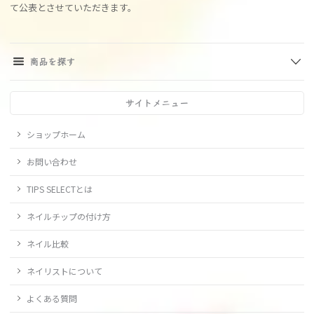
て公表とさせていただきます。
商品を探す
サイトメニュー
ショップホーム
お問い合わせ
TIPS SELECTとは
ネイルチップの付け方
ネイル比較
ネイリストについて
よくある質問