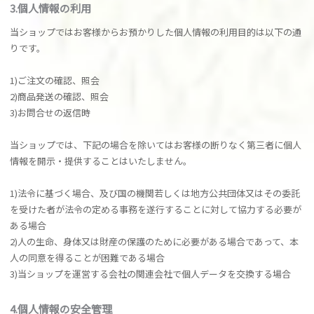
3.個人情報の利用
当ショップではお客様からお預かりした個人情報の利用目的は以下の通
りです。
1)ご注文の確認、照会
2)商品発送の確認、照会
3)お問合せの返信時
当ショップでは、下記の場合を除いてはお客様の断りなく第三者に個人
情報を開示・提供することはいたしません。
1)法令に基づく場合、及び国の機関若しくは地方公共団体又はその委託
を受けた者が法令の定める事務を遂行することに対して協力する必要が
ある場合
2)人の生命、身体又は財産の保護のために必要がある場合であって、本
人の同意を得ることが困難である場合
3)当ショップを運営する会社の関連会社で個人データを交換する場合
4.個人情報の安全管理