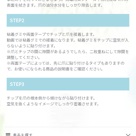
表面を拭きます。爪の油分水分をしっかり除去します。
STEP2
粘着グミや両面テープでチップと爪を接着します。
動画では粘着グミでの接着になります。粘着グミをチップに空気が入
らないように貼り付けます。
※爪とチップの間に隙間があるようでしたら、二枚重ねにして隙間を
調整してください。
※両面テープによっては、先に爪に貼り付けるタイプもありますの
で、お使いになられる商品の説明書をご確認ください。
STEP3
チップを爪の根本側から傾けながら貼り付けます。
空気を抜くようなイメージでしっかり密着させます。
商品を探す