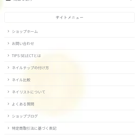
サイトメニュー
ショップホーム
お問い合わせ
TIPS SELECTとは
ネイルチップの付け方
ネイル比較
ネイリストについて
よくある質問
ショップブログ
特定商取引法に基づく表記