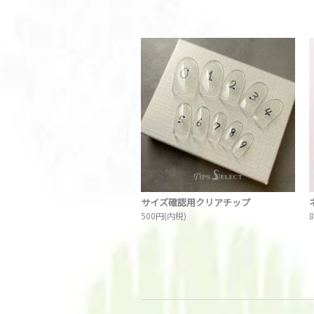
サイズ確認用クリアチップ
500円(内税)