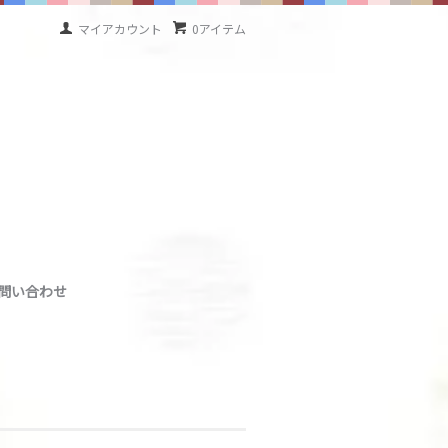
マイアカウント
0アイテム
問い合わせ