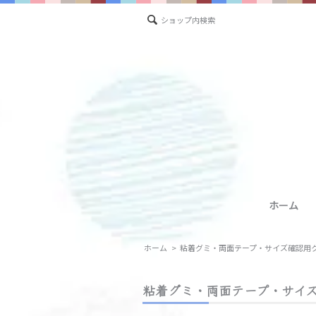
ショップ内検索
ホーム
ホーム
>
粘着グミ・両面テープ・サイズ確認用
粘着グミ・両面テープ・サイ