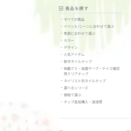
商品を探す
すべての商品
イベント/シーンに合わせて選ぶ
季節に合わせて選ぶ
カラー
デザイン
人気アイテム
新作ネイルチップ
粘着グミ・両面テープ・サイズ確認
用クリアチップ
ネイリスト別ネイルチップ
選べるシリーズ
価格で選ぶ
チップ追加購入・速達便