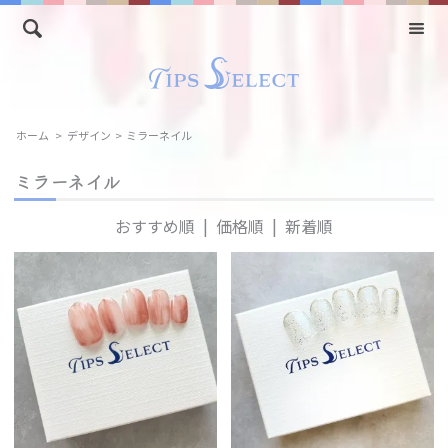
ホーム
>
デザイン
>
ミラーネイル
ミラーネイル
おすすめ順
|
価格順
|
新着順