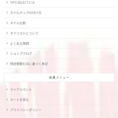
TIPS SELECTとは
ネイルチップの付け方
ネイル比較
ネイリストについて
よくある質問
ショップブログ
特定商取引法に基づく表記
会員メニュー
マイアカウント
カートを見る
プライバシーポリシー